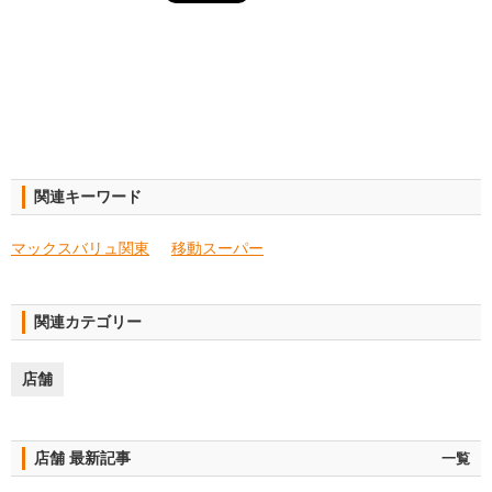
関連キーワード
マックスバリュ関東
移動スーパー
関連カテゴリー
店舗
店舗 最新記事
一覧