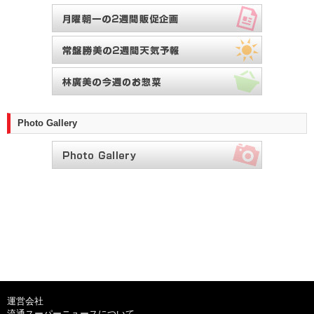
Photo Gallery
運営会社
流通スーパーニュースについて