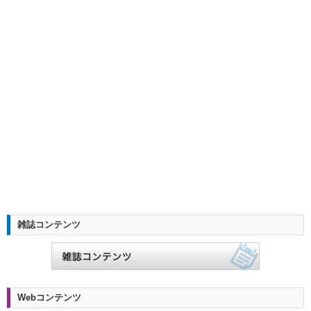
雑誌コンテンツ
Webコンテンツ