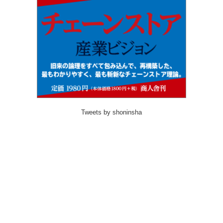
Tweets by shoninsha