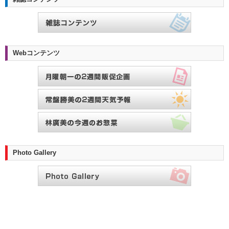
Webコンテンツ
Photo Gallery