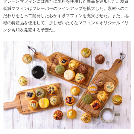
プレーンマフィンには新たに米粉を使用した商品を追加した。糖質
低減マフィンはフレーバーのラインアップを拡大した。素材へのこ
だわりをもって開発したおかず系マフィンを充実させた。また、地
域の特産品を使用して、少しぜいたくなマフィンやオリジナルドリ
ンクも順次発売する予定だ。