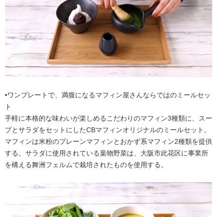
•ワンプレートで、満腹になるマフィン屋さんならではのミールセッ
ト
手軽に本格的な味わいが楽しめるこだわりのマフィン3種類に、スー
プとサラダをセットにしたCBマフィンオリジナルのミールセット。
マフィンは米粉のプレーンマフィンとおかず系マフィン2種類を提供
する。サラダに使用されている葉物野菜は、大阪市此花区に事業所
を構える舞洲フェルムで栽培されたものを使用する。