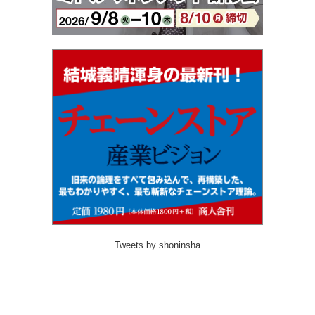
Tweets by shoninsha