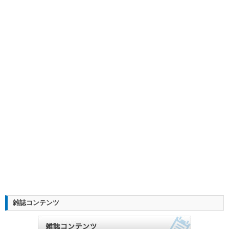
雑誌コンテンツ