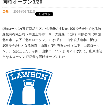
同時オープン3/20
店舗
／
2024年03月21日
(株)ローソン(東京都品川区、竹増貞信社長)の100％子会社である羅
森投資有限公司（中国上海市）傘下の羅森（北京）有限公司（中国
北京市、以下「北京ローソン」）は1月に、山東省済南市に新たに
100％子会社となる羅森（山東）便利有限公司（以下「山東ローソ
ン」）を設立した。今回、山東ローソンは3月20日(水)に、山東省初
となるローソン17店舗を同時オープンした。