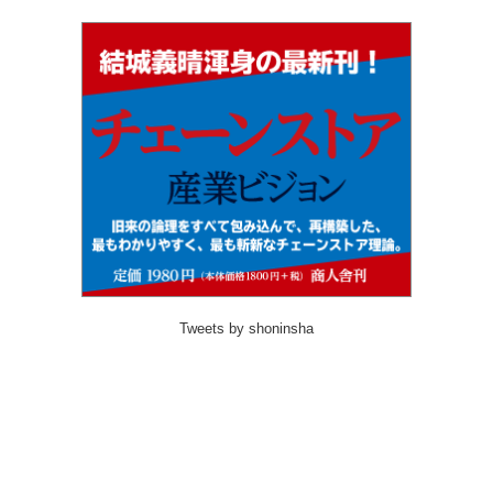
Tweets by shoninsha