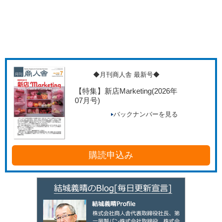
◆月刊商人舎 最新号◆
【特集】新店Marketing
(2026年
07月号)
バックナンバーを見る
購読申込み