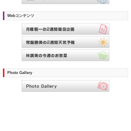
Webコンテンツ
Photo Gallery