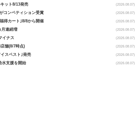
ット8/13発売
(2026.08.07)
ーがコンペティション受賞
(2026.08.07)
福得カート｣8/8から開催
(2026.08.07)
1カ月連続増
(2026.08.07)
続マイナス
(2026.08.07)
舗(8/7時点)
(2026.08.07)
アイスベスト｣発売
(2026.08.07)
る給水支援を開始
(2026.08.07)