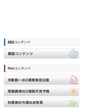
雑誌コンテンツ
Webコンテンツ