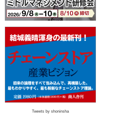
Tweets by shoninsha