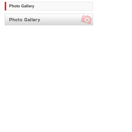
Photo Gallery