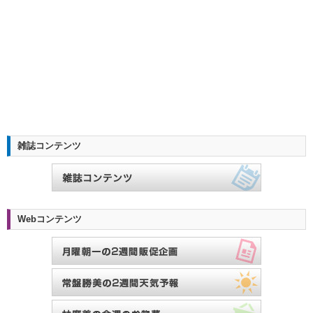
雑誌コンテンツ
Webコンテンツ