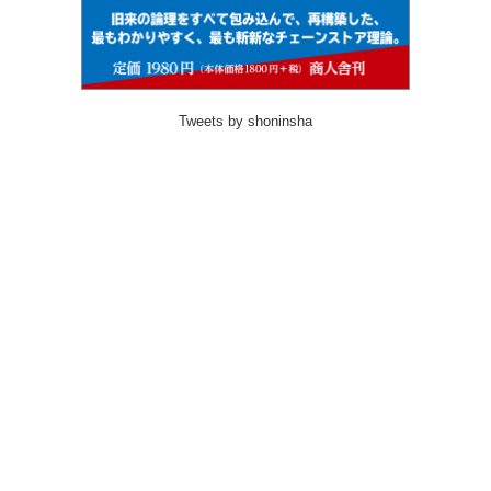
Tweets by shoninsha