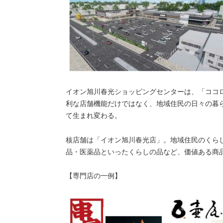
イオン旭川春光ショッピングセンターは、「ココ
利な店舗機能だけではなく、地域住民の日々の暮
て生まれ変わる。
核店舗は「イオン旭川春光店」。地域住民のくら
品・医薬品といったくらしの品など、価値ある商
【専門店の一例】