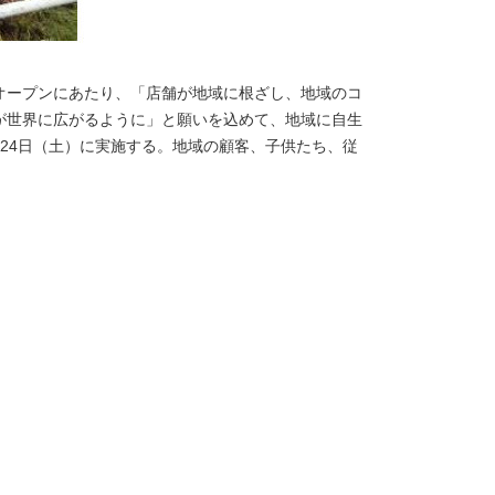
オープンにあたり、「店舗が地域に根ざし、地域のコ
が世界に広がるように」と願いを込めて、地域に自生
24日（土）に実施する。地域の顧客、子供たち、従