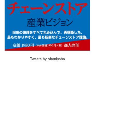
Tweets by shoninsha