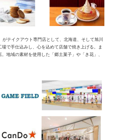
鳥」がテイクアウト専門店として、北海道、そして旭川
工場で手仕込みし、心を込めて店舗で焼き上げる。ま
店。地域の素材を使用した「郷土菓子」や「き花」、