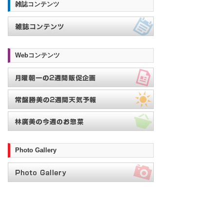
雑誌コンテンツ
Webコンテンツ
Photo Gallery