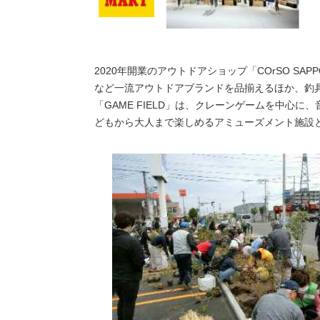
2020年開業のアウトドアショップ「COrSO S
など一流アウトドアブランドを品揃えるほか、釣
「GAME FIELD」は、クレーンゲームを中心
どもから大人まで楽しめるアミューズメント施設