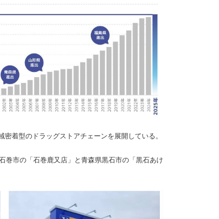
地域密着型のドラッグストアチェーンを展開している。
城県石巻市の「石巻鹿又店」と青森県黒石市の「黒石あけ