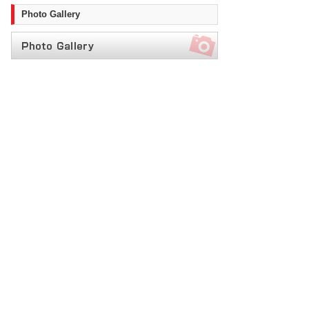
Photo Gallery