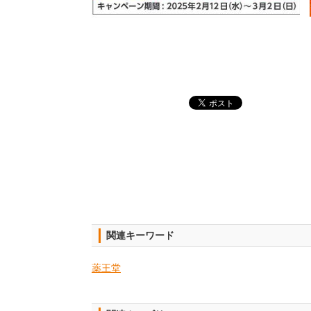
関連キーワード
薬王堂