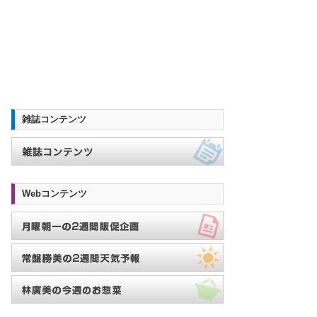
雑誌コンテンツ
Webコンテンツ