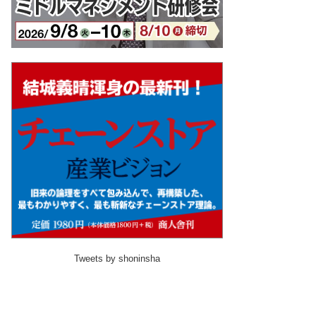
Tweets by shoninsha