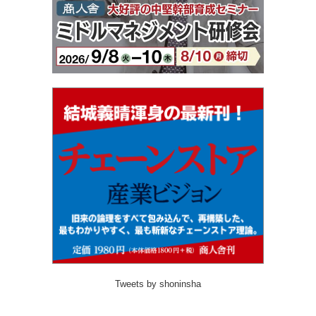
Tweets by shoninsha