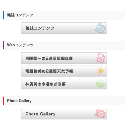
雑誌コンテンツ
Webコンテンツ
Photo Gallery