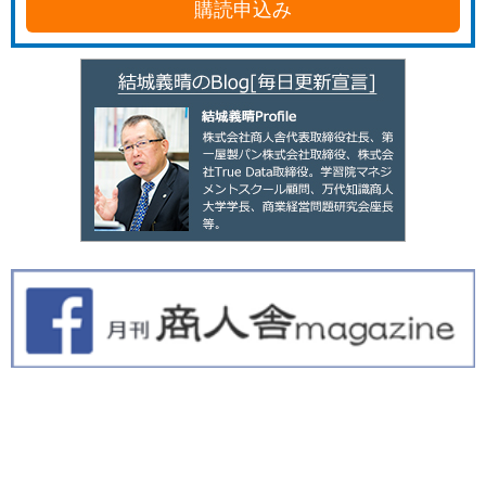
購読申込み