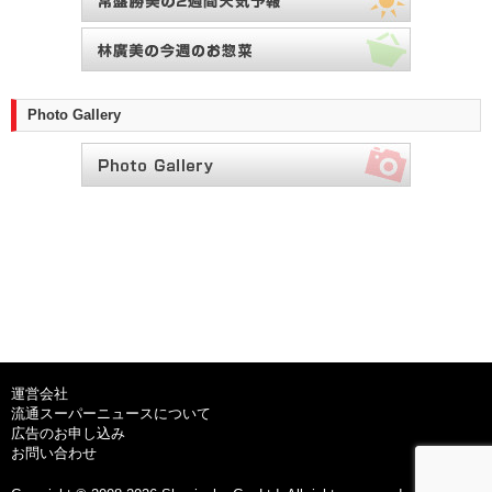
Photo Gallery
運営会社
流通スーパーニュースについて
広告のお申し込み
お問い合わせ