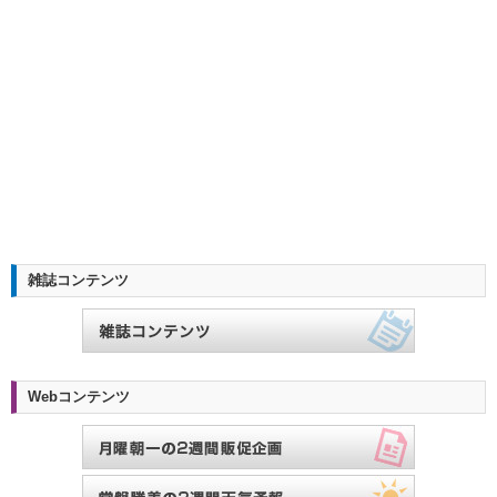
雑誌コンテンツ
Webコンテンツ