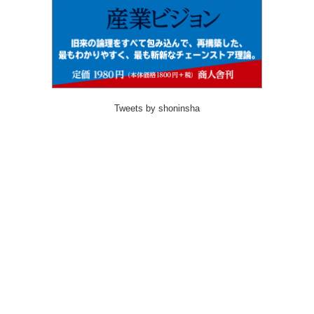
Tweets by shoninsha