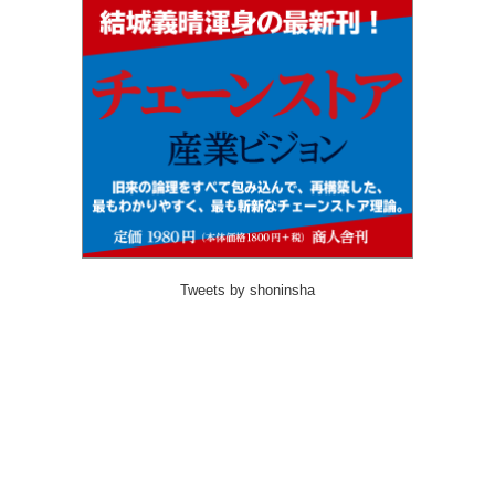
Tweets by shoninsha