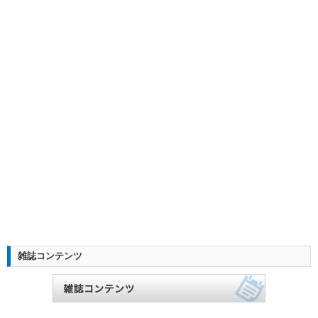
雑誌コンテンツ