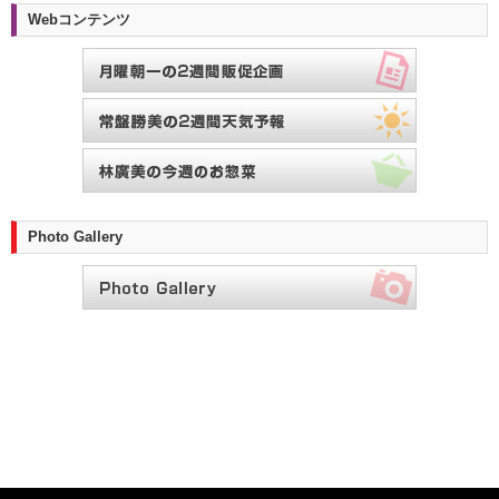
Webコンテンツ
Photo Gallery