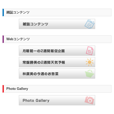
雑誌コンテンツ
Webコンテンツ
Photo Gallery