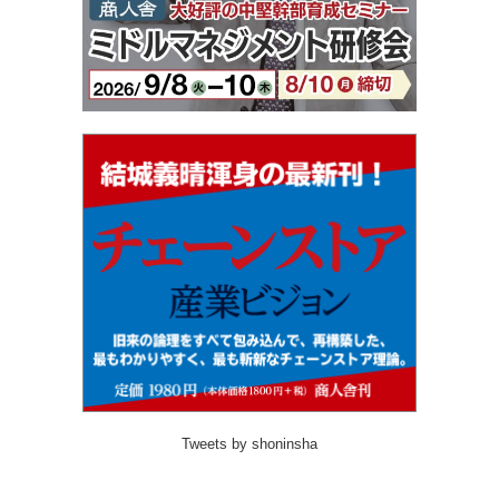
Tweets by shoninsha