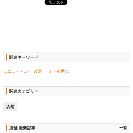
関連キーワード
リニューアル
改装
ミドル世代
関連カテゴリー
店舗
店舗 最新記事
一覧