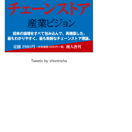
Tweets by shoninsha