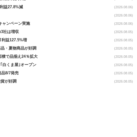
利益27.8%減
(2026.08.06)
(2026.08.06)
定キャンペーン実施
(2026.08.06)
の3社は増収
(2026.08.05)
利益127.5%増
(2026.08.05)
新商品・夏物商品が好調
(2026.08.05)
面積で品揃え24％拡大
(2026.08.05)
｢白くま屋｣オープン
(2026.08.05)
品8/7発売
(2026.08.05)
雑貨が好調
(2026.08.05)