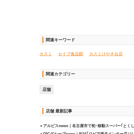
関連キーワード
カスミ
セイブ食品館
カスミけやき台店
関連カテゴリー
店舗
店舗 最新記事
アルビスnews｜名古屋市で初･移動スーパー｢とくし