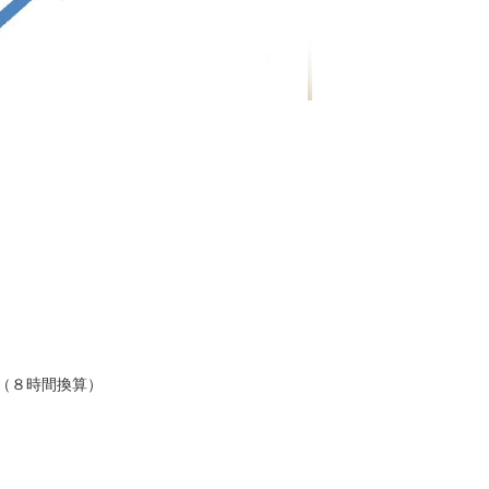
名（８時間換算）