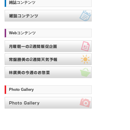
雑誌コンテンツ
Webコンテンツ
Photo Gallery