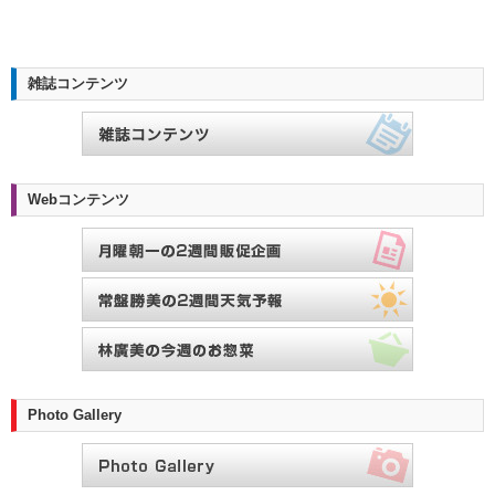
雑誌コンテンツ
Webコンテンツ
Photo Gallery