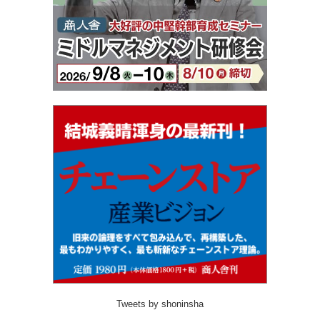
Tweets by shoninsha