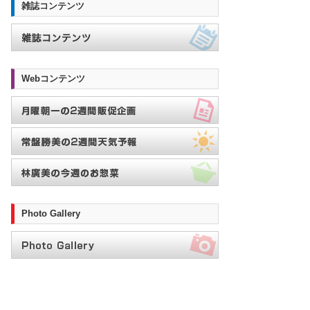
雑誌コンテンツ
Webコンテンツ
Photo Gallery