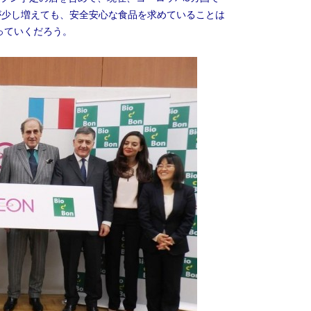
が少し増えても、安全安心な食品を求めていることは
っていくだろう。