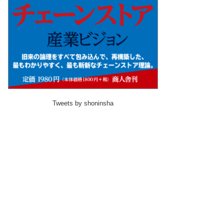
Tweets by shoninsha