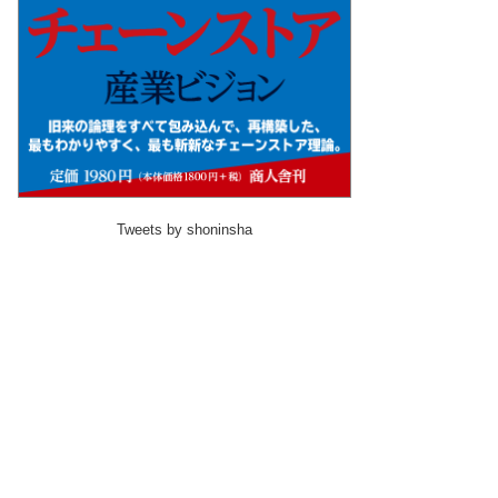
Tweets by shoninsha