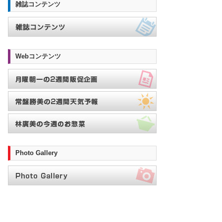
雑誌コンテンツ
Webコンテンツ
Photo Gallery