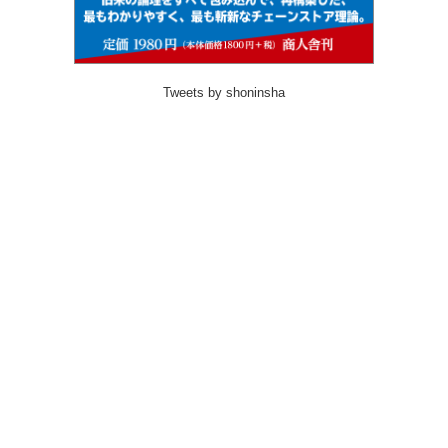
Tweets by shoninsha