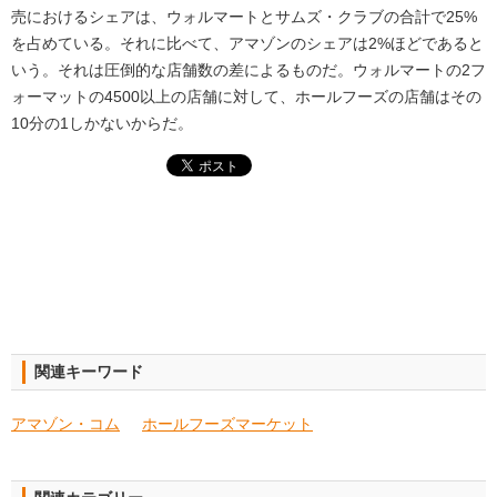
売におけるシェアは、ウォルマートとサムズ・クラブの合計で25%
を占めている。それに比べて、アマゾンのシェアは2%ほどであると
いう。それは圧倒的な店舗数の差によるものだ。ウォルマートの2フ
ォーマットの4500以上の店舗に対して、ホールフーズの店舗はその
10分の1しかないからだ。
関連キーワード
アマゾン・コム
ホールフーズマーケット