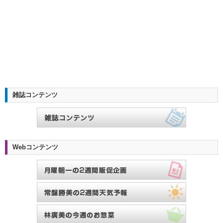
雑誌コンテンツ
Webコンテンツ