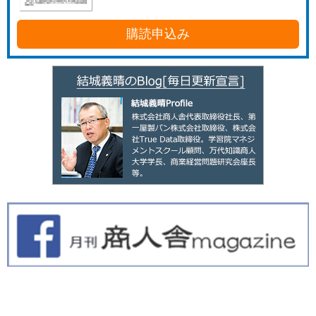
購読申込み