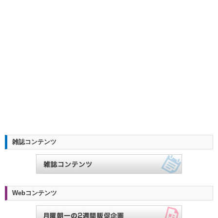
雑誌コンテンツ
Webコンテンツ