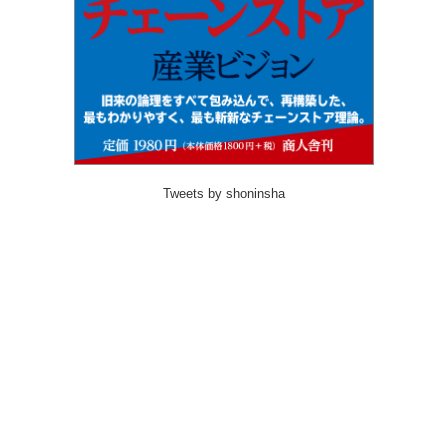
Tweets by shoninsha