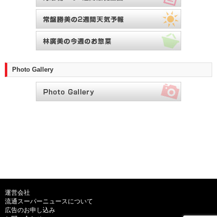
Photo Gallery
運営会社
流通スーパーニュースについて
広告のお申し込み