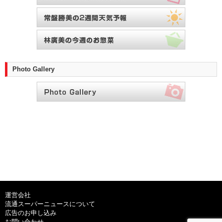
Photo Gallery
運営会社
流通スーパーニュースについて
広告のお申し込み
お問い合わせ