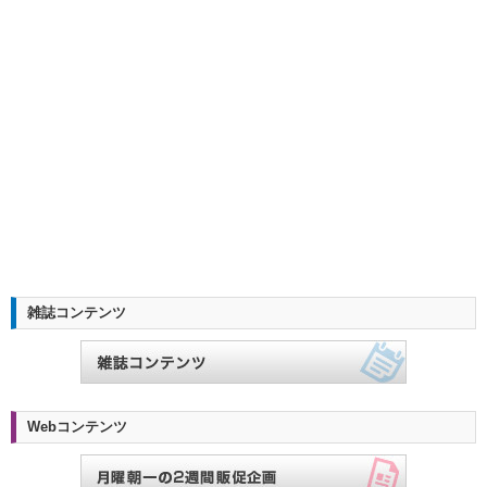
雑誌コンテンツ
Webコンテンツ