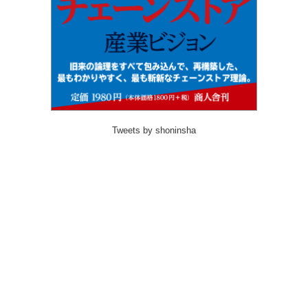
Tweets by shoninsha