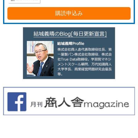
購読申込み