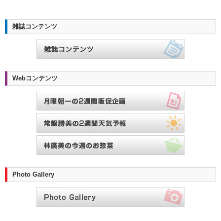
雑誌コンテンツ
Webコンテンツ
Photo Gallery