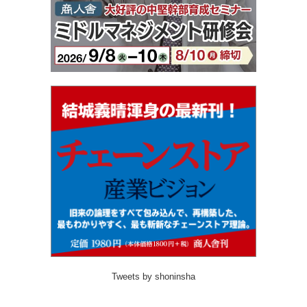
Tweets by shoninsha