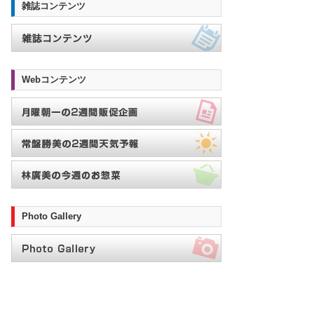
雑誌コンテンツ
Webコンテンツ
Photo Gallery