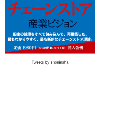
Tweets by shoninsha