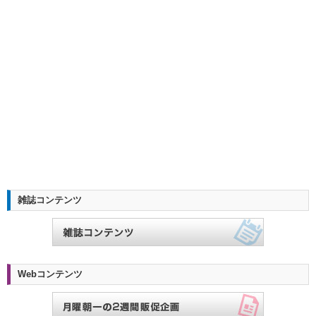
雑誌コンテンツ
Webコンテンツ