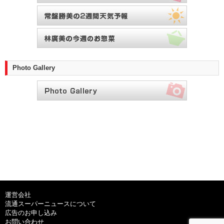
Photo Gallery
運営会社
流通スーパーニュースについて
広告のお申し込み
お問い合わせ