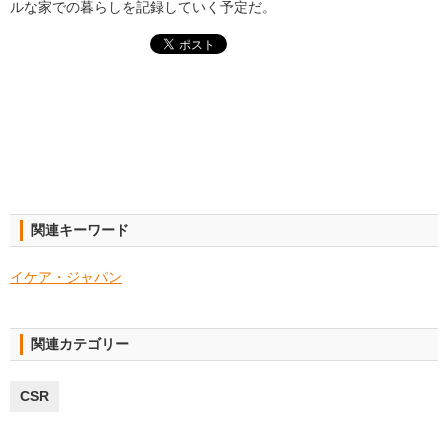
ルな家での暮らしを記録していく予定だ。
関連キーワード
イケア・ジャパン
関連カテゴリー
CSR