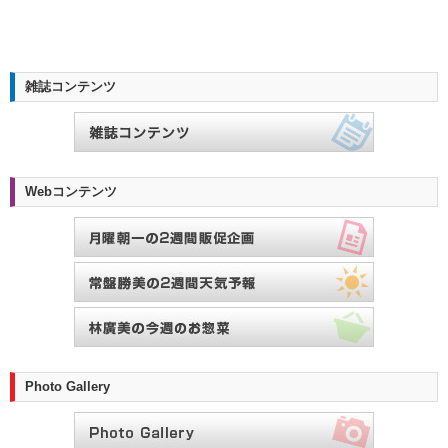
雑誌コンテンツ
Webコンテンツ
Photo Gallery