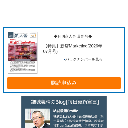
◆月刊商人舎 最新号◆
【特集】新店Marketing
(2026年
07月号)
バックナンバーを見る
購読申込み