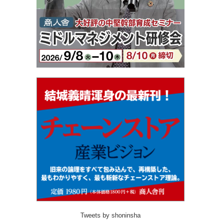
Tweets by shoninsha