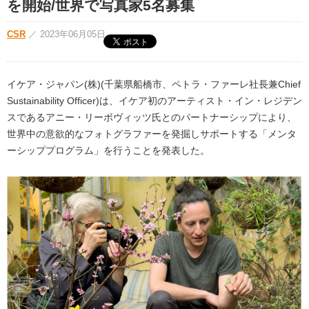
を開始/世界で写真家5名募集
CSR
／
2023年06月05日
イケア・ジャパン(株)(千葉県船橋市、ペトラ・ファーレ社長兼Chief
Sustainability Officer)は、イケア初のアーティスト・イン・レジデン
スであるアニー・リーボヴィッツ氏とのパートナーシップにより、
世界中の意欲的なフォトグラファーを発掘しサポートする「メンタ
ーシッププログラム」を行うことを発表した。