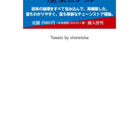
Tweets by shoninsha