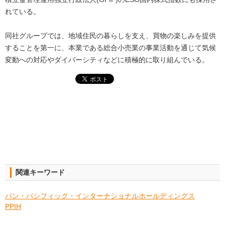
れている。
同社グループでは、地域住民の暮らしを支え、買物の楽しみを提供
することを第一に、本業である総合小売業の事業活動を通じて気候
変動への対応やダイバーシティなどに積極的に取り組んでいる。
関連キーワード
パン・パシフィック・インターナショナルホールディングス
PPIH