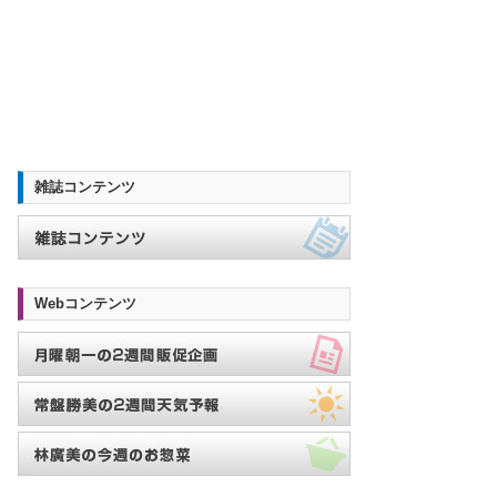
雑誌コンテンツ
Webコンテンツ