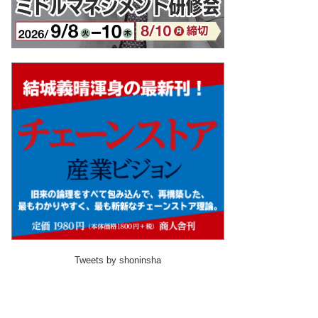
Tweets by shoninsha