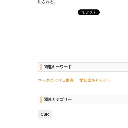
用される。
関連キーワード
マックスバリュ東海
愛知県ありがとう
関連カテゴリー
CSR