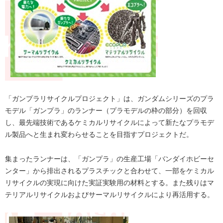
「ガンプラリサイクルプロジェクト」は、ガンダムシリーズのプラ
モデル「ガンプラ」のランナー（プラモデルの枠の部分）を回収
し、最先端技術であるケミカルリサイクルによって新たなプラモデ
ル製品へと生まれ変わらせることを目指すプロジェクトだ。
集まったランナーは、「ガンプラ」の生産工場「バンダイホビーセ
ンター」から排出されるプラスチックと合わせて、一部をケミカル
リサイクルの実現に向けた実証実験用の材料とする。また残りはマ
テリアルリサイクルおよびサーマルリサイクルにより再活用する。