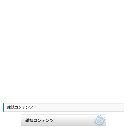
雑誌コンテンツ