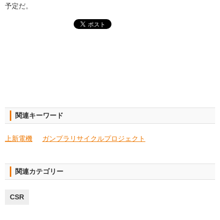
予定だ。
関連キーワード
上新電機
ガンプラリサイクルプロジェクト
関連カテゴリー
CSR