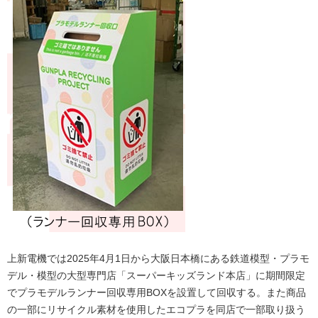
上新電機では2025年4月1日から大阪日本橋にある鉄道模型・プラモ
デル・模型の大型専門店「スーパーキッズランド本店」に期間限定
でプラモデルランナー回収専用BOXを設置して回収する。また商品
の一部にリサイクル素材を使用したエコプラを同店で一部取り扱う