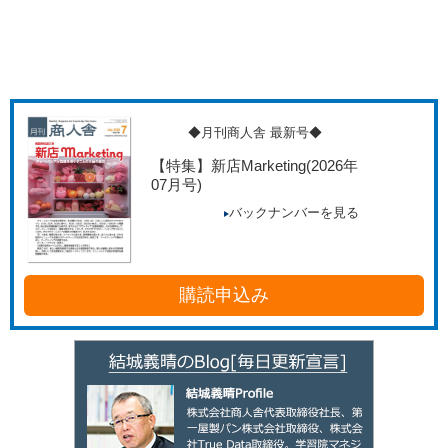
◆月刊商人舎 最新号◆
【特集】新店Marketing
(2026年
07月号)
バックナンバーを見る
購読申込み