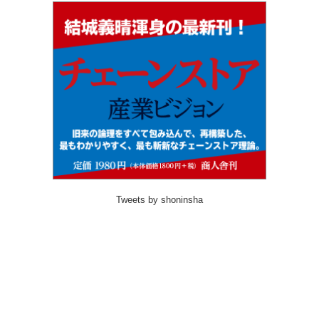
Tweets by shoninsha