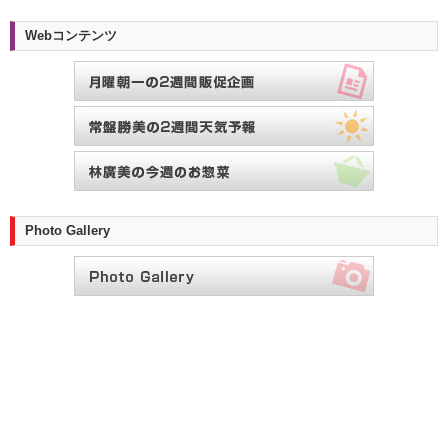
Webコンテンツ
Photo Gallery