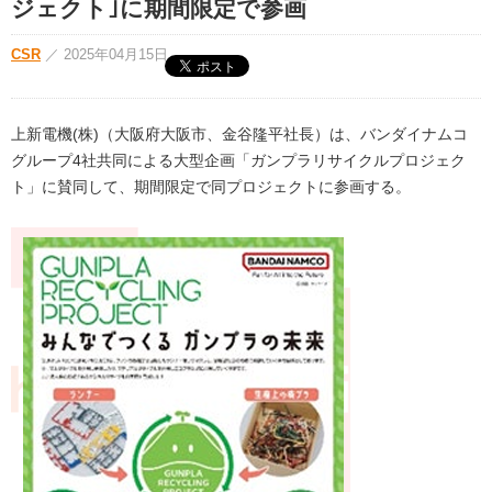
ジェクト｣に期間限定で参画
CSR
／
2025年04月15日
上新電機(株)（大阪府大阪市、金谷隆平社長）は、バンダイナムコ
グループ4社共同による大型企画「ガンプラリサイクルプロジェク
ト」に賛同して、期間限定で同プロジェクトに参画する。