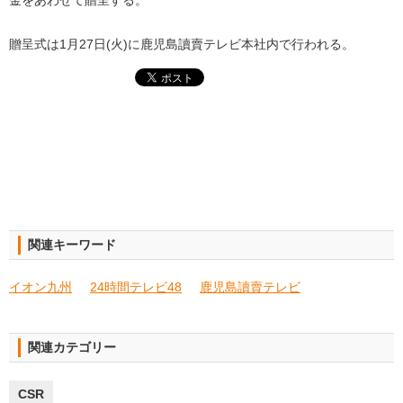
金をあわせて贈呈する。
贈呈式は1月27日(火)に鹿児島讀賣テレビ本社内で行われる。
関連キーワード
イオン九州
24時間テレビ48
鹿児島讀賣テレビ
関連カテゴリー
CSR