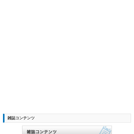
雑誌コンテンツ