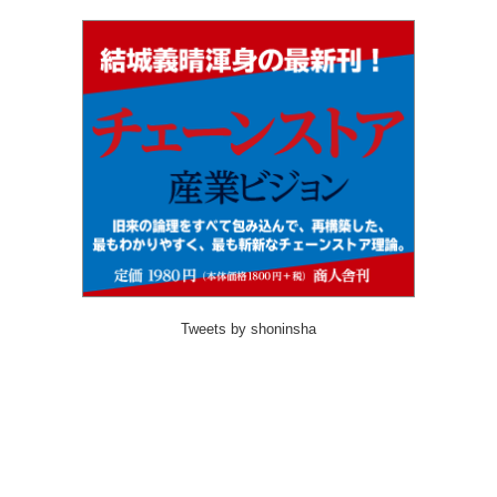
Tweets by shoninsha