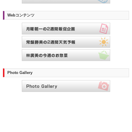
Webコンテンツ
Photo Gallery