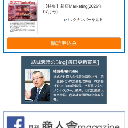
【特集】新店Marketing
(2026年
07月号)
バックナンバーを見る
購読申込み