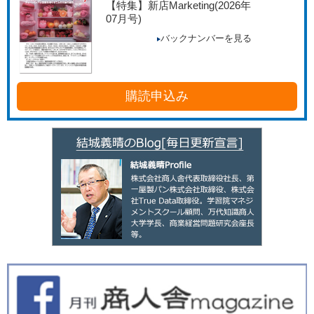
【特集】新店Marketing
(2026年
07月号)
バックナンバーを見る
購読申込み