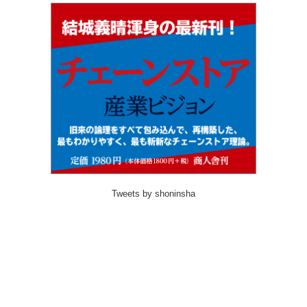
Tweets by shoninsha