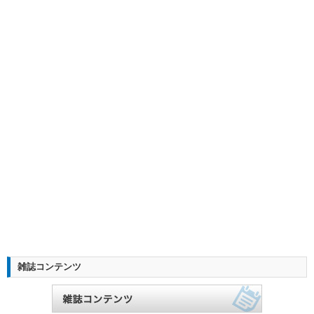
雑誌コンテンツ