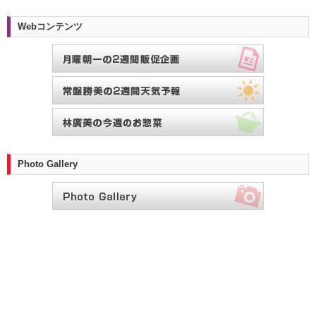
Webコンテンツ
Photo Gallery