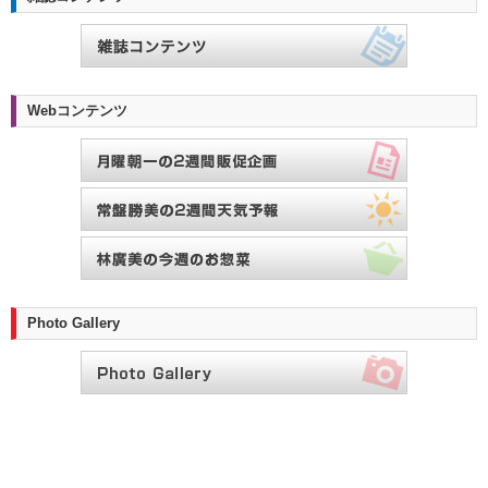
Webコンテンツ
Photo Gallery