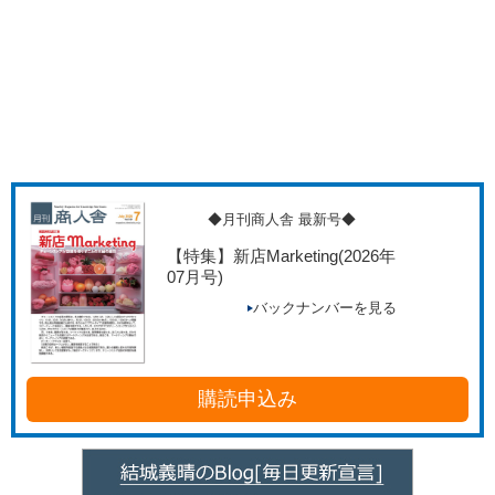
◆月刊商人舎 最新号◆
【特集】新店Marketing
(2026年
07月号)
バックナンバーを見る
購読申込み