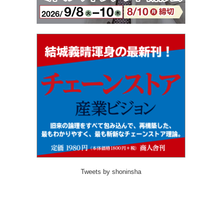
Tweets by shoninsha