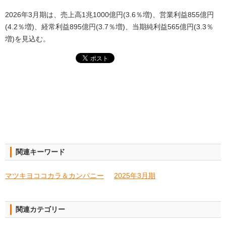
2026年3月期は、売上高1兆1000億円(3.6％増)、営業利益855億円
(4.2％増)、経常利益895億円(3.7％増)、当期純利益565億円(3.3％
増)を見込む。
関連キーワード
マツキヨココカラ＆カンパニー
2025年3月期
関連カテゴリー