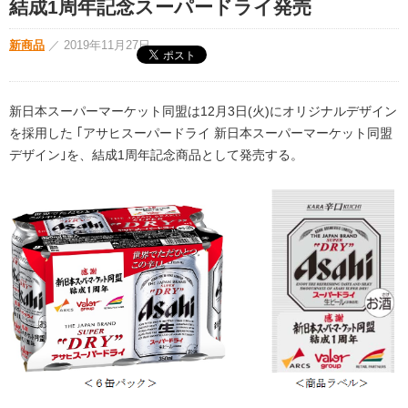
結成1周年記念スーパードライ発売
新商品
／
2019年11月27日
新日本スーパーマーケット同盟は12月3日(火)にオリジナルデザイン
を採用した ｢アサヒスーパードライ 新日本スーパーマーケット同盟
デザイン｣を、結成1周年記念商品として発売する。