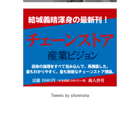
Tweets by shoninsha