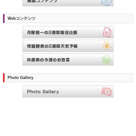
Webコンテンツ
Photo Gallery