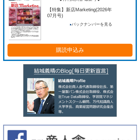
【特集】新店Marketing
(2026年
07月号)
バックナンバーを見る
購読申込み