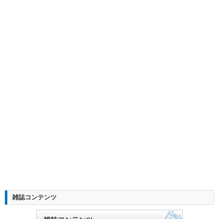
雑誌コンテンツ