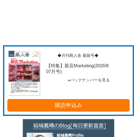
◆月刊商人舎 最新号◆
【特集】新店Marketing
(2026年
07月号)
バックナンバーを見る
購読申込み