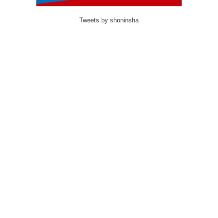
Tweets by shoninsha