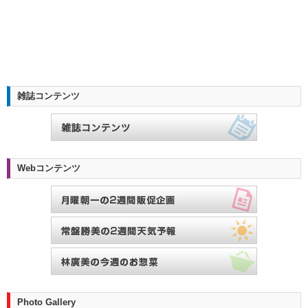
雑誌コンテンツ
Webコンテンツ
Photo Gallery