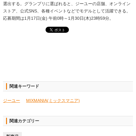
選出する。グランプリに選ばれると、ジーユーの店舗、オンライン
ストア、公式SNS、各種イベントなどでモデルとして活躍できる。
応募期間は1月17日(金) 午前0時～1月30日(木)23時59分。
関連キーワード
ジーユー
MIXMANIA(ミックスマニア)
関連カテゴリー