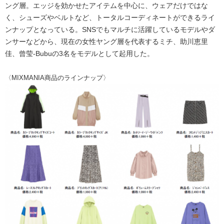
ング層。エッジを効かせたアイテムを中心に、ウェアだけではな
く、シューズやベルトなど、トータルコーディネートができるライ
ンナップとなっている。SNSでもマルチに活躍しているモデルやダ
ンサーなどから、現在の女性ヤング層を代表するミチ、助川恵里
佳、曾莹-Bubuの3名をモデルとして起用した。
〈MIXMANIA商品のラインナップ〉