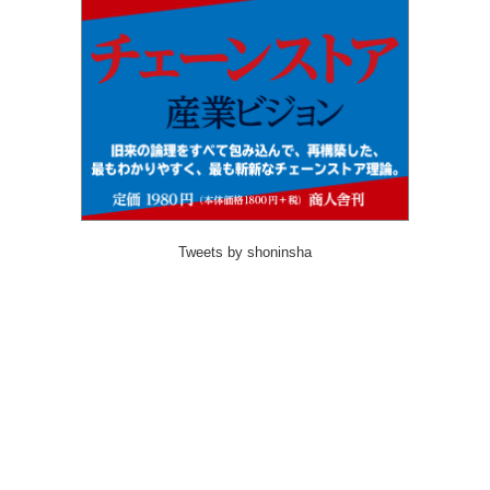
Tweets by shoninsha