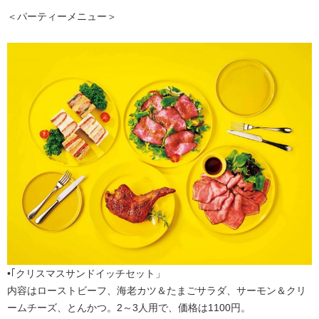
＜パーティーメニュー＞
•｢クリスマスサンドイッチセット」
内容はローストビーフ、海老カツ＆たまごサラダ、サーモン＆クリ
ームチーズ、とんかつ。2～3人用で、価格は1100円。