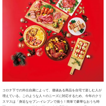
コロナ下での外出自粛によって、価値ある商品を自宅で楽しむ人が
増えている。このような人々のニーズに対応するため、今年のクリ
スマスは「身近なセブン‐イレブンで揃う！簡単で豪華なおうち時