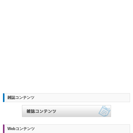
雑誌コンテンツ
Webコンテンツ