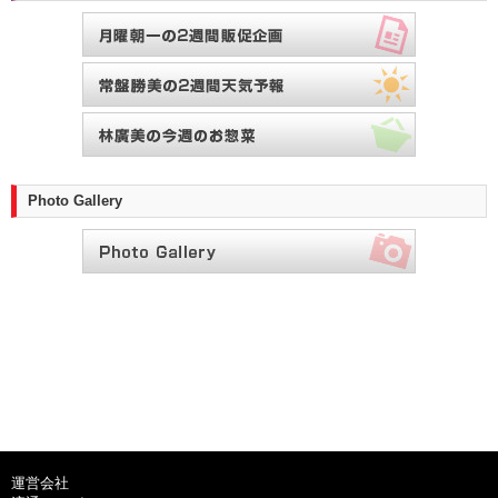
Photo Gallery
運営会社