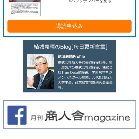
バックナンバーを見る
購読申込み