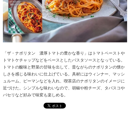
「ザ・ナポリタン 濃厚トマトの豊かな香り」はトマトペーストや
トマトケチャップなどをベースとしたパスタソースとなっている。
トマトの酸味と野菜の甘味を出して、昔ながらのナポリタンの懐か
しさを感じる味わいに仕上げている。具材にはウィンナー、マッシ
ュルーム、ピーマンなどを入れ、喫茶店のナポリタンのイメージに
近づけた。シンプルな味わいなので、胡椒や粉チーズ、タバスコや
パセリなど好みで味変も楽しめる。