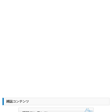
雑誌コンテンツ