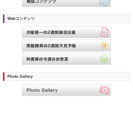
Webコンテンツ
Photo Gallery