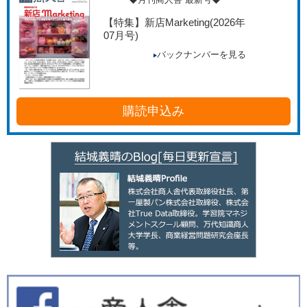
【特集】新店Marketing
(2026年
07月号)
バックナンバーを見る
購読申込み