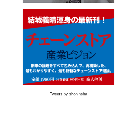
Tweets by shoninsha