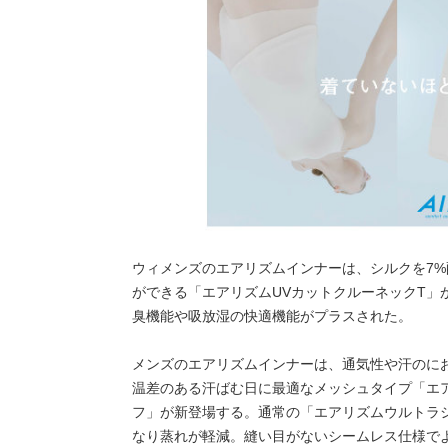
ウィメンズのエアリズムインナーは、シルクを7
ができる「エアリズムUVカットクルーネックT」
臭機能や吸放湿の快適機能がプラスされた。
メンズのエアリズムインナーは、通気性や汗のに
温差のある汗ばむ日に最適なメッシュタイプ「エ
フ」が新登場する。通常の「エアリズムウルトラ
なり蒸れが軽減。縫い目がないシームレス仕様で