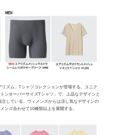
アリズム」Tシャツコレクションが登場する。ユニク
ットンオーバーサイズTシャツ」で、上品なデザインと
両立している。ウィメンズからは涼し気なデザインの
メンズ合わせて10種類以上を展開する。