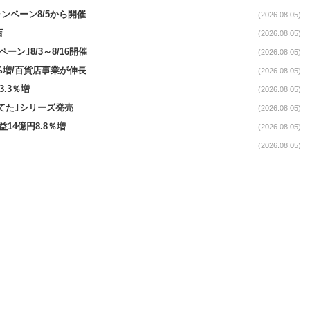
ンペーン8/5から開催
(2026.08.05)
店
(2026.08.05)
ペーン｣8/3～8/16開催
(2026.08.05)
.4%増/百貨店事業が伸長
(2026.08.05)
3.3％増
(2026.08.05)
てた｣シリーズ発売
(2026.08.05)
益14億円8.8％増
(2026.08.05)
(2026.08.05)