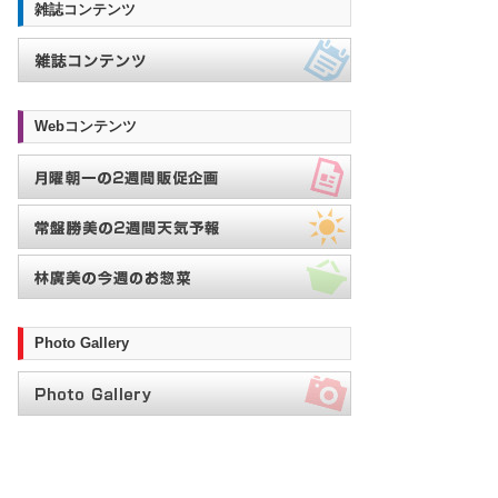
雑誌コンテンツ
Webコンテンツ
Photo Gallery