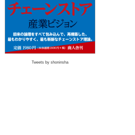
Tweets by shoninsha