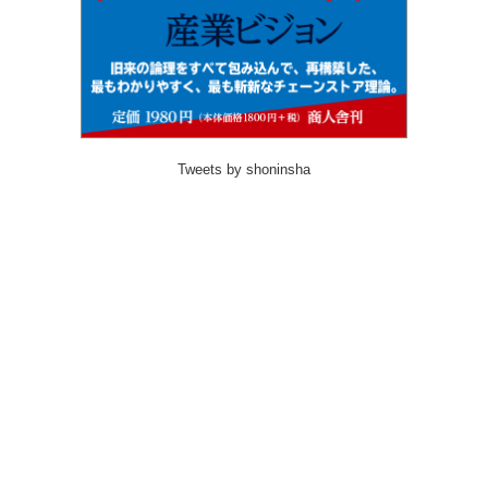
Tweets by shoninsha