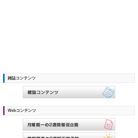
雑誌コンテンツ
Webコンテンツ