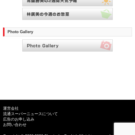
Photo Gallery
運営会社
流通スーパーニュースについて
広告のお申し込み
お問い合わせ