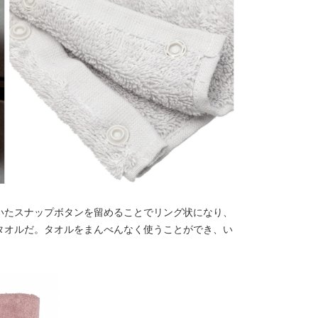
いたスナップボタンを留めることでリング状になり、
タオルだ。タオルをまんべんなく使うことができ、い