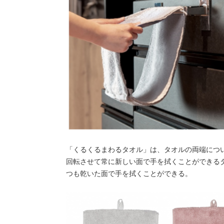
「くるくるまわるタオル」は、タオルの両端につ
回転させて常に新しい面で手を拭くことができる
つも乾いた面で手を拭くことができる。