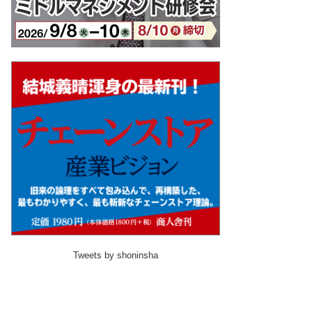
Tweets by shoninsha