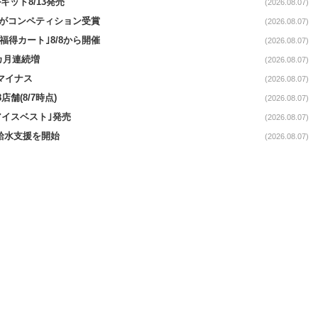
ット8/13発売
(2026.08.07)
ーがコンペティション受賞
(2026.08.07)
福得カート｣8/8から開催
(2026.08.07)
1カ月連続増
(2026.08.07)
続マイナス
(2026.08.07)
舗(8/7時点)
(2026.08.07)
アイスベスト｣発売
(2026.08.07)
る給水支援を開始
(2026.08.07)