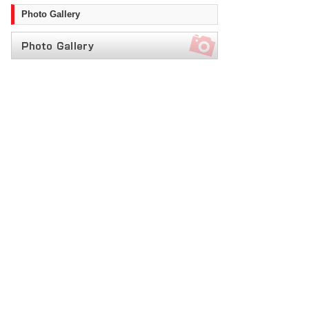
Photo Gallery