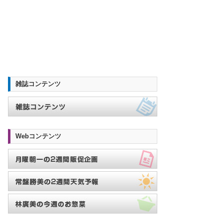
雑誌コンテンツ
Webコンテンツ