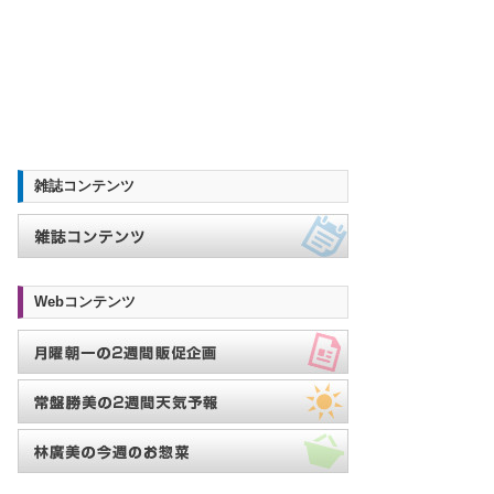
雑誌コンテンツ
Webコンテンツ