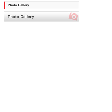
Photo Gallery