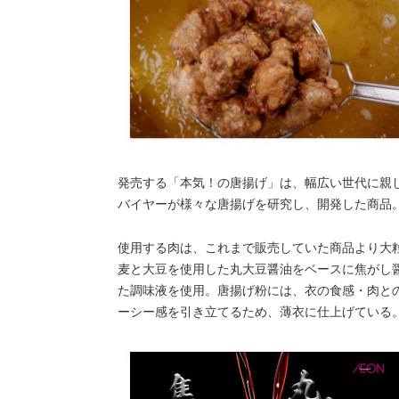
発売する「本気！の唐揚げ」は、幅広い世代に親
バイヤーが様々な唐揚げを研究し、開発した商品
使用する肉は、これまで販売していた商品より大
麦と大豆を使用した丸大豆醤油をベースに焦がし
た調味液を使用。唐揚げ粉には、衣の食感・肉と
ーシー感を引き立てるため、薄衣に仕上げている。1