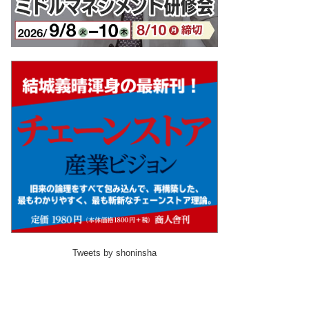
Tweets by shoninsha