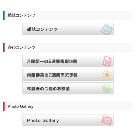
雑誌コンテンツ
Webコンテンツ
Photo Gallery