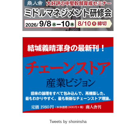
Tweets by shoninsha