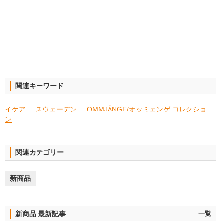
関連キーワード
イケア
スウェーデン
OMMJÄNGE/オッミェンゲ コレクショ
ン
関連カテゴリー
新商品
新商品 最新記事
一覧