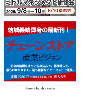
Tweets by shoninsha