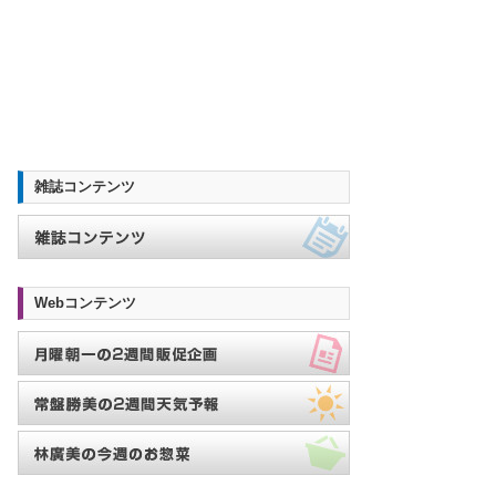
雑誌コンテンツ
Webコンテンツ