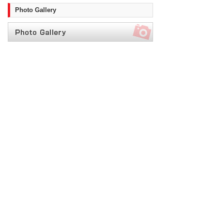
Photo Gallery