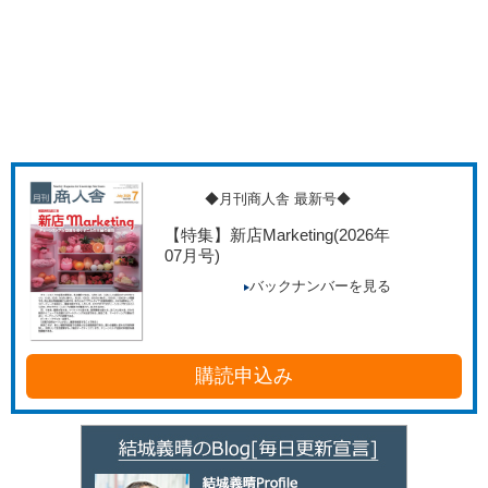
◆月刊商人舎 最新号◆
【特集】新店Marketing
(2026年
07月号)
バックナンバーを見る
購読申込み