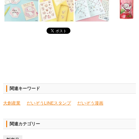
関連キーワード
大創産業
だいぞうLINEスタンプ
だいぞう漫画
関連カテゴリー