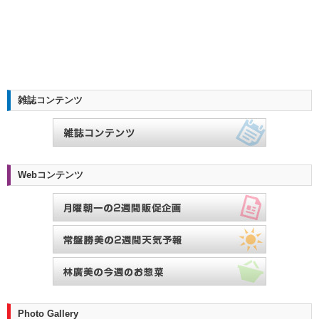
雑誌コンテンツ
Webコンテンツ
Photo Gallery