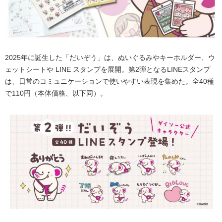
2025年に誕生した「だいぞう」は、ぬいぐるみやキーホルダー、ウ
ェットシートや LINE スタンプを展開。第2弾となるLINEスタンプ
は、日常のコミュニケーションで使いやすい表現を集めた。全40種
で110円（本体価格、以下同）。