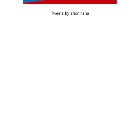
Tweets by shoninsha