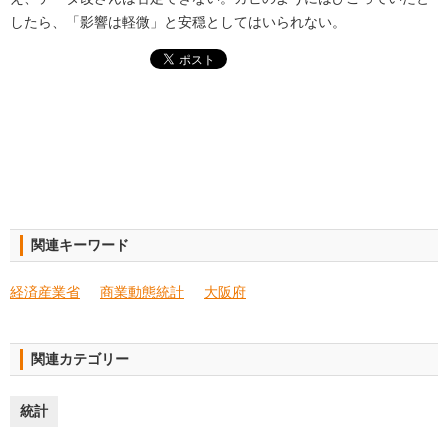
したら、「影響は軽微」と安穏としてはいられない。
関連キーワード
経済産業省
商業動態統計
大阪府
関連カテゴリー
統計