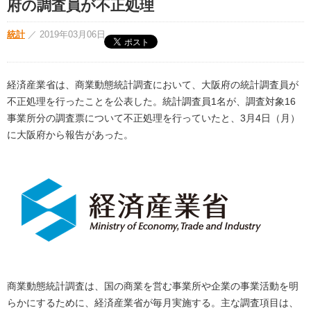
府の調査員が不正処理
統計
／
2019年03月06日
経済産業省は、商業動態統計調査において、大阪府の統計調査員が
不正処理を行ったことを公表した。統計調査員1名が、調査対象16
事業所分の調査票について不正処理を行っていたと、3月4日（月）
に大阪府から報告があった。
商業動態統計調査は、国の商業を営む事業所や企業の事業活動を明
らかにするために、経済産業省が毎月実施する。主な調査項目は、