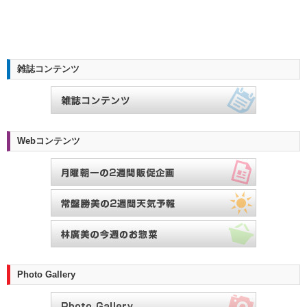
雑誌コンテンツ
Webコンテンツ
Photo Gallery