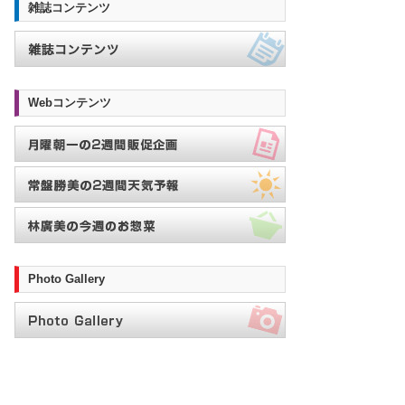
雑誌コンテンツ
Webコンテンツ
Photo Gallery