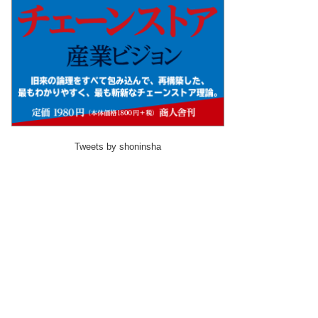
Tweets by shoninsha