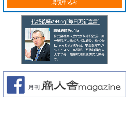
購読申込み