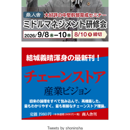
Tweets by shoninsha