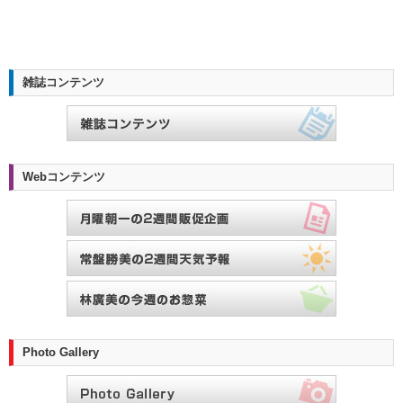
雑誌コンテンツ
Webコンテンツ
Photo Gallery