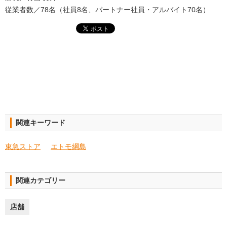
従業者数／78名（社員8名、パートナー社員・アルバイト70名）
関連キーワード
東急ストア
エトモ綱島
関連カテゴリー
店舗