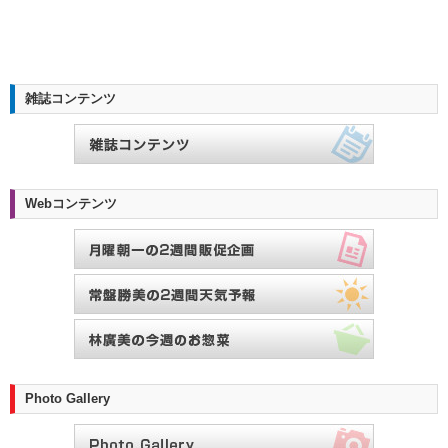
雑誌コンテンツ
Webコンテンツ
Photo Gallery