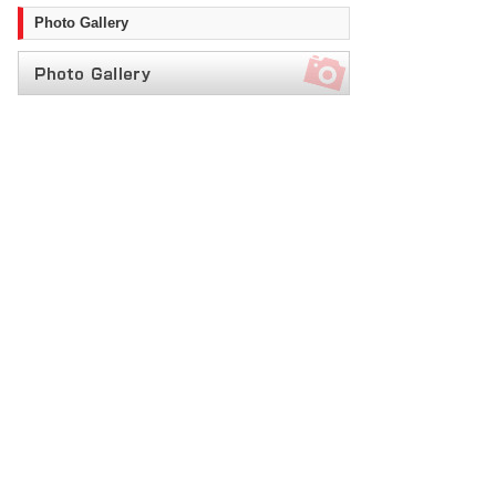
Photo Gallery