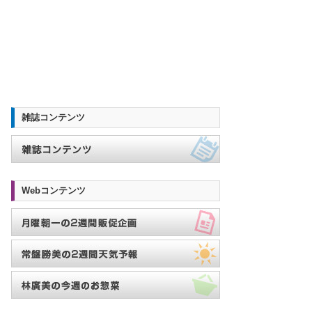
雑誌コンテンツ
Webコンテンツ