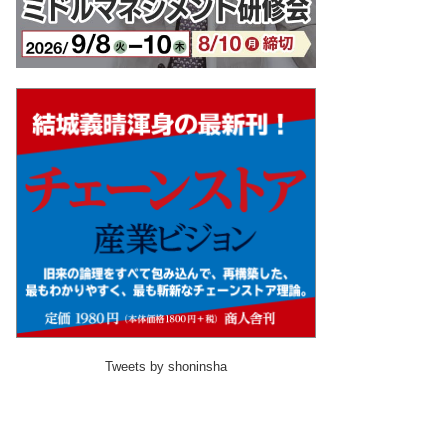
Tweets by shoninsha