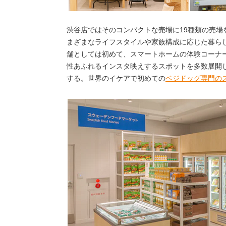
渋谷店ではそのコンパクトな売場に19種類の売場
まざまなライフスタイルや家族構成に応じた暮ら
舗としては初めて、スマートホームの体験コーナ
性あふれるインスタ映えするスポットを多数展開
する。世界のイケアで初めての
ベジドッグ専門の