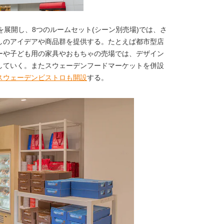
を展開し、8つのルームセット(シーン別売場)では、さ
しのアイデアや商品群を提供する。たとえば都市型店
ーや子ども用の家具やおもちゃの売場では、デザイン
していく。またスウェーデンフードマーケットを併設
スウェーデンビストロも開設
する。