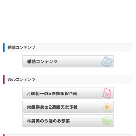
雑誌コンテンツ
Webコンテンツ