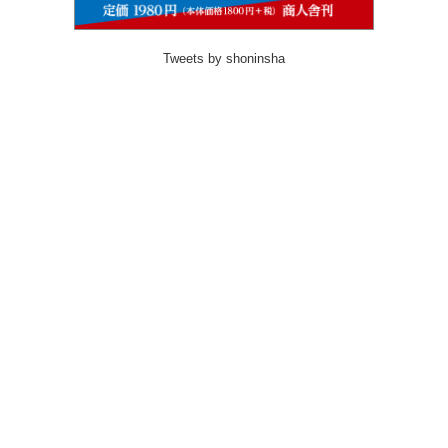
Tweets by shoninsha