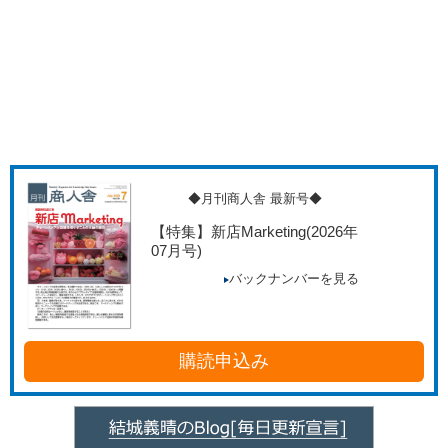
◆月刊商人舎 最新号◆
【特集】新店Marketing
(2026年
07月号)
バックナンバーを見る
購読申込み