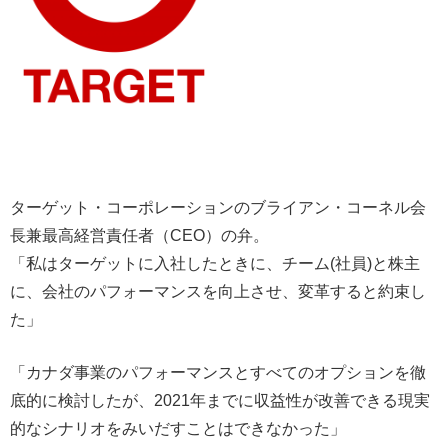
ターゲット・コーポレーションのブライアン・コーネル会
長兼最高経営責任者（CEO）の弁。
「私はターゲットに入社したときに、チーム(社員)と株主
に、会社のパフォーマンスを向上させ、変革すると約束し
た」
「カナダ事業のパフォーマンスとすべてのオプションを徹
底的に検討したが、2021年までに収益性が改善できる現実
的なシナリオをみいだすことはできなかった」