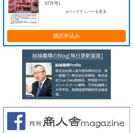
07月号)
バックナンバーを見る
購読申込み