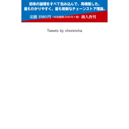
Tweets by shoninsha