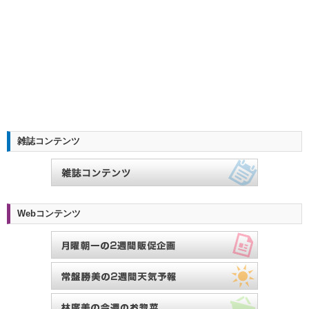
雑誌コンテンツ
Webコンテンツ