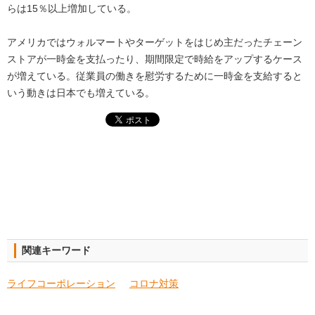
らは15％以上増加している。
アメリカではウォルマートやターゲットをはじめ主だったチェーン
ストアが一時金を支払ったり、期間限定で時給をアップするケース
が増えている。従業員の働きを慰労するために一時金を支給すると
いう動きは日本でも増えている。
関連キーワード
ライフコーポレーション
コロナ対策