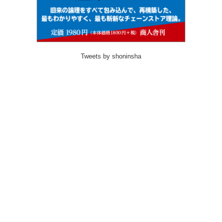
Tweets by shoninsha