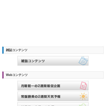
雑誌コンテンツ
Webコンテンツ