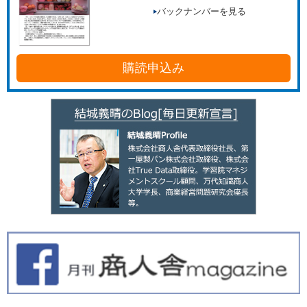
バックナンバーを見る
購読申込み