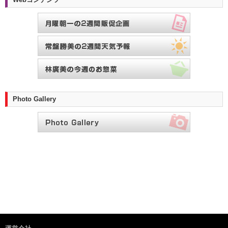
Photo Gallery