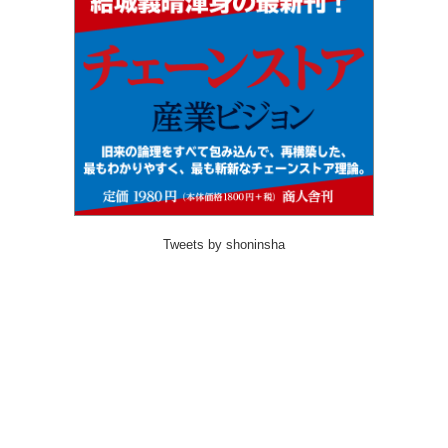
Tweets by shoninsha