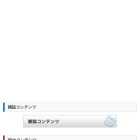
雑誌コンテンツ
Webコンテンツ