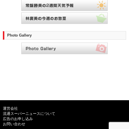
Photo Gallery
運営会社
流通スーパーニュースについて
広告のお申し込み
お問い合わせ