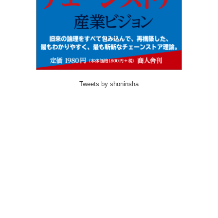
Tweets by shoninsha