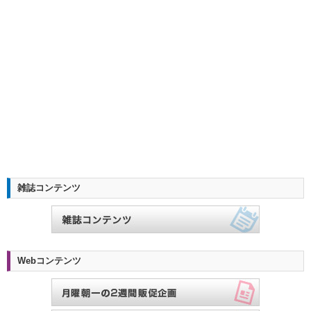
雑誌コンテンツ
Webコンテンツ